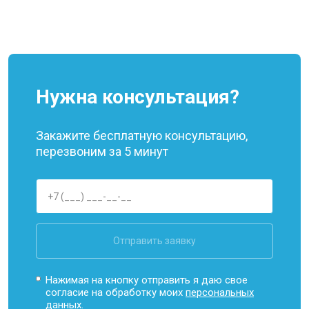
Нужна консультация?
Закажите бесплатную консультацию,
перезвоним за 5 минут
Отправить заявку
Нажимая на кнопку отправить я даю свое
согласие на обработку моих
персональных
данных.