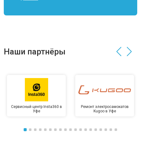
Наши партнёры
Сервисный центр Insta360 в
Ремонт электросамокатов
Уфе
Kugoo в Уфе