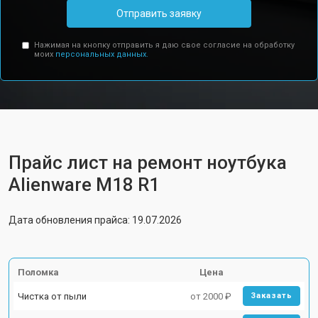
Отправить заявку
Нажимая на кнопку отправить я даю свое согласие на обработку
моих
персональных данных.
Прайс лист на ремонт ноутбука
Alienware M18 R1
Дата обновления прайса: 19.07.2026
Поломка
Цена
Чистка от пыли
от 2000 ₽
Заказать